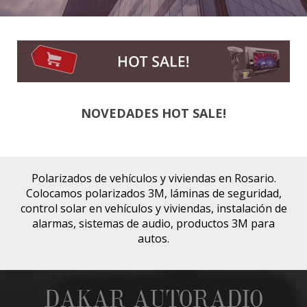
NOVEDADES HOT SALE!
Polarizados de vehículos y viviendas en Rosario.
Colocamos polarizados 3M, láminas de seguridad,
control solar en vehículos y viviendas, instalación de
alarmas, sistemas de audio, productos 3M para
autos.
DAKAR AUTORADIO