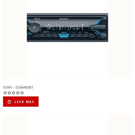
SONY – DSXA400BT
LEER MÁS