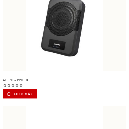
ALPINE – PWE S8
LEER MÁS