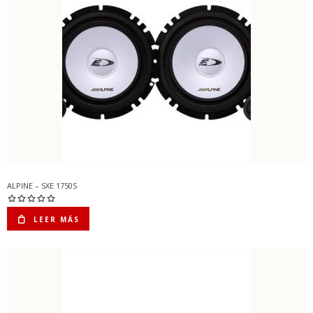
ALPINE – SXE 1750S
LEER MÁS