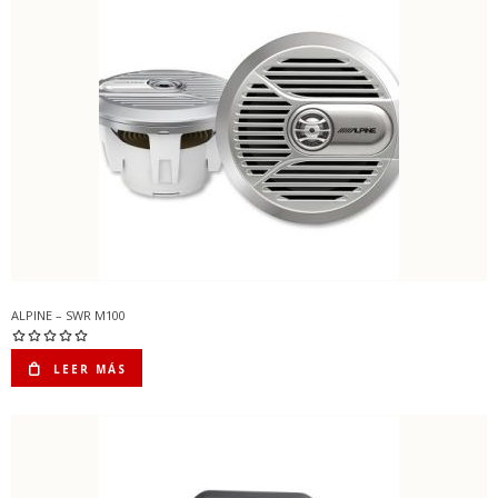
ALPINE – SWR M100
LEER MÁS