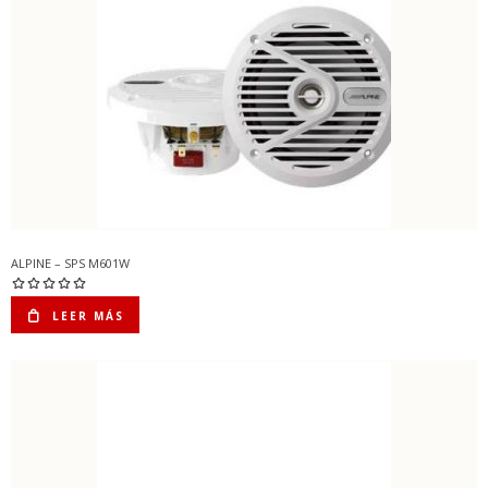
ALPINE – SPS M601W
LEER MÁS