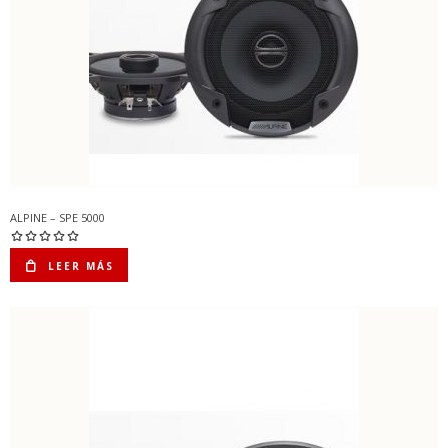
ALPINE – SPE 5000
LEER MÁS