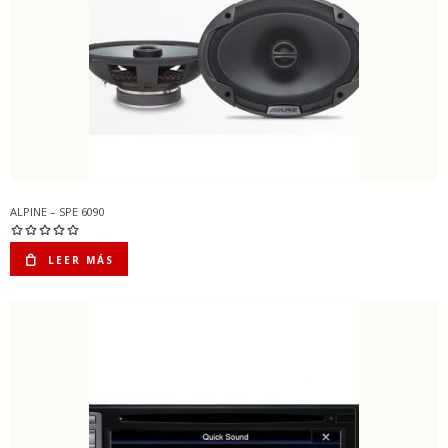
ALPINE – SPE 6090
LEER MÁS