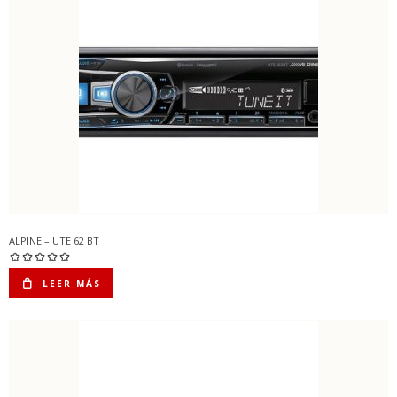
ALPINE – UTE 62 BT
LEER MÁS