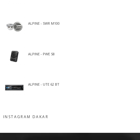
ALPINE - SWR M100
ALPINE - PWE S8
ALPINE - UTE 62 BT
INSTAGRAM DAKAR