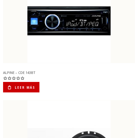
ALPINE – CDE 143BT
LEER MÁS