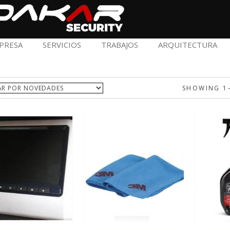
PRESA
SERVICIOS
TRABAJOS
ARQUITECTURA
SHOWING 1