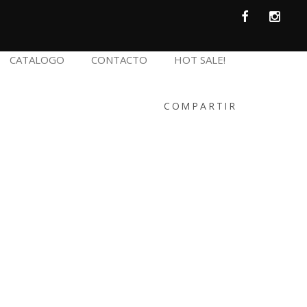
CATALOGO
CONTACTO
HOT SALE!
COMPARTIR