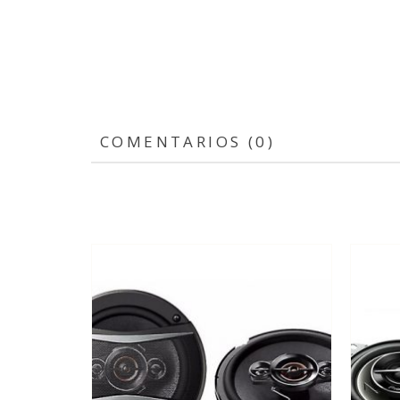
COMENTARIOS (0)