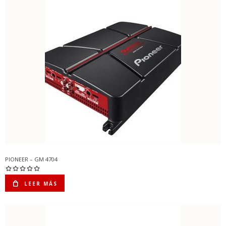
PIONEER – GM 4704
LEER MÁS