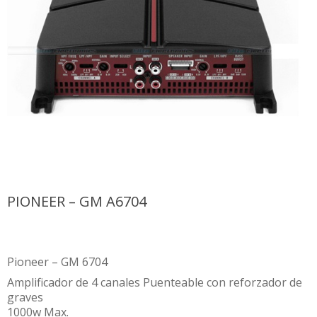
PIONEER – GM A6704
Pioneer – GM 6704
Amplificador de 4 canales Puenteable con reforzador de
graves
1000w Max.