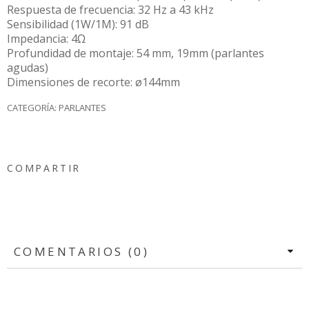
Respuesta de frecuencia: 32 Hz a 43 kHz
Sensibilidad (1W/1M): 91 dB
Impedancia: 4Ω
Profundidad de montaje: 54 mm, 19mm (parlantes
agudas)
Dimensiones de recorte: ø144mm
CATEGORÍA:
PARLANTES
COMPARTIR
COMENTARIOS (0)