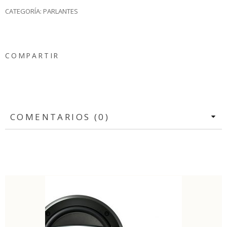
CATEGORÍA:
PARLANTES
COMPARTIR
COMENTARIOS (0)